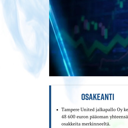
OSAKEANTI
Tampere United jalkapallo Oy ke
48 600 euron pääoman yhteensä
osakkeita merkinneeltä.