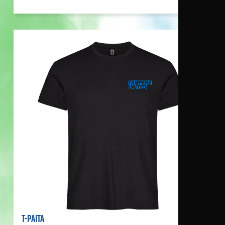
T-PAITA