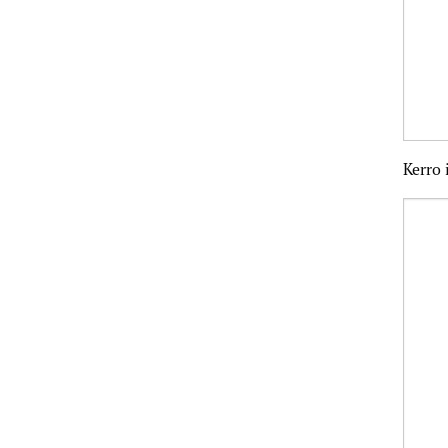
Kerro 