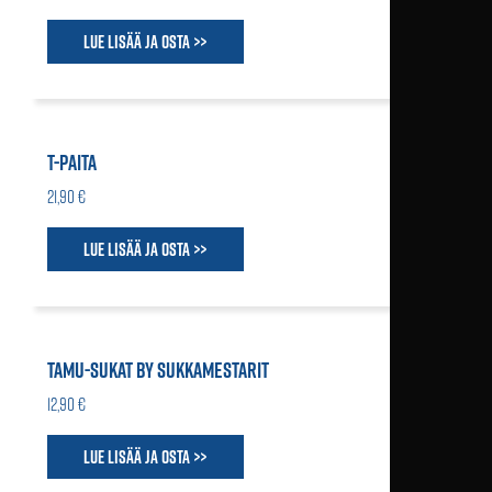
Lue lisää ja osta >>
T-PAITA
21,90 €
Lue lisää ja osta >>
TAMU-SUKAT BY SUKKAMESTARIT
12,90 €
Lue lisää ja osta >>