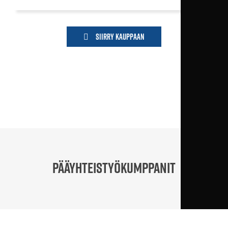
Siirry kauppaan
PÄÄYHTEISTYÖKUMPPANIT