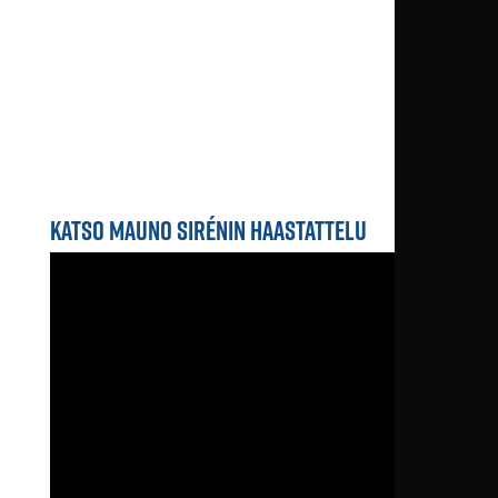
KATSO MAUNO SIRÉNIN HAASTATTELU