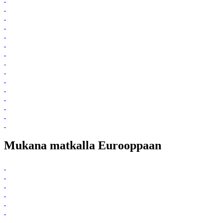
Mukana matkalla Eurooppaan