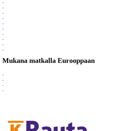
Mukana matkalla Eurooppaan