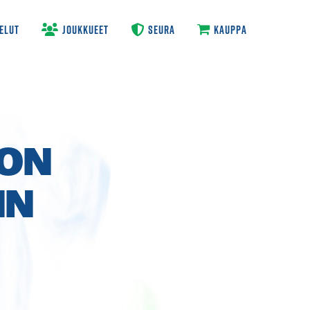
ELUT
JOUKKUEET
SEURA
KAUPPA
KON
IN