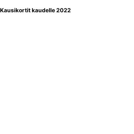
Kausikortit kaudelle 2022