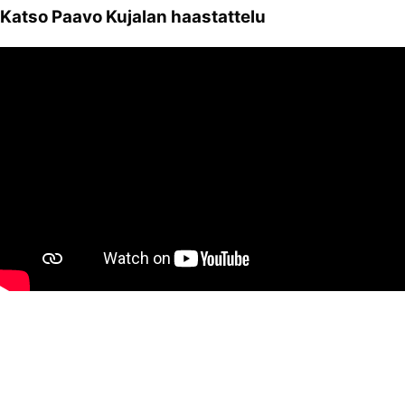
Katso Paavo Kujalan haastattelu