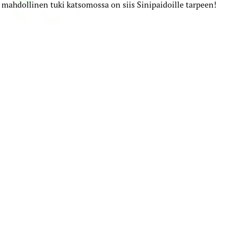
 mahdollinen tuki katsomossa on siis Sinipaidoille tarpeen!