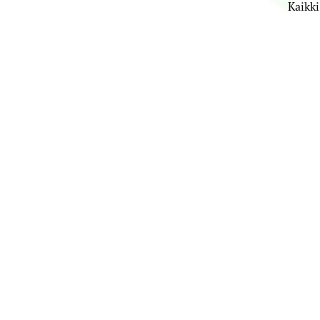
Kaikki