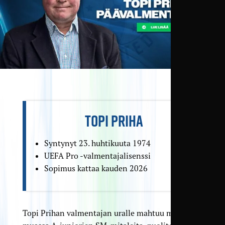
TOPI PRIHA
Syntynyt 23. huhtikuuta 1974
UEFA Pro -valmentajalisenssi
Sopimus kattaa kauden 2026
Topi Prihan valmentajan uralle mahtuu muun