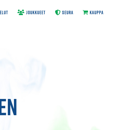
ELUT
JOUKKUEET
SEURA
KAUPPA
EN