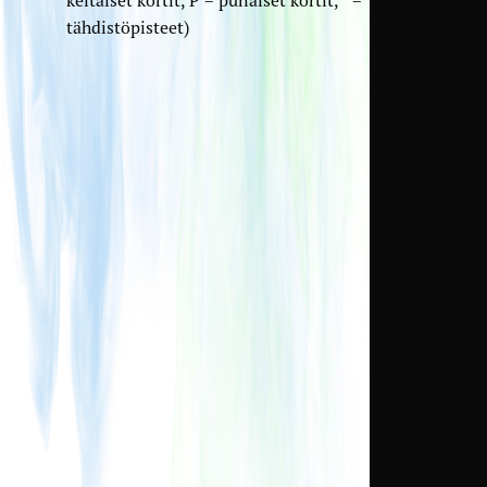
tähdistöpisteet)