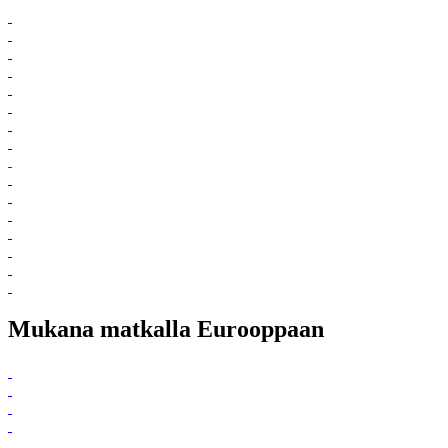
Mukana matkalla Eurooppaan