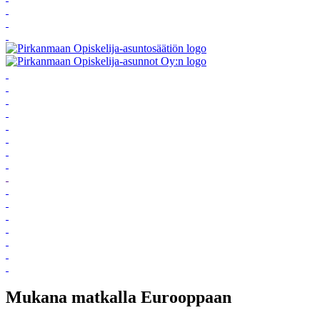
Mukana matkalla Eurooppaan