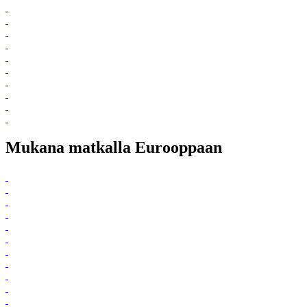
Mukana matkalla Eurooppaan