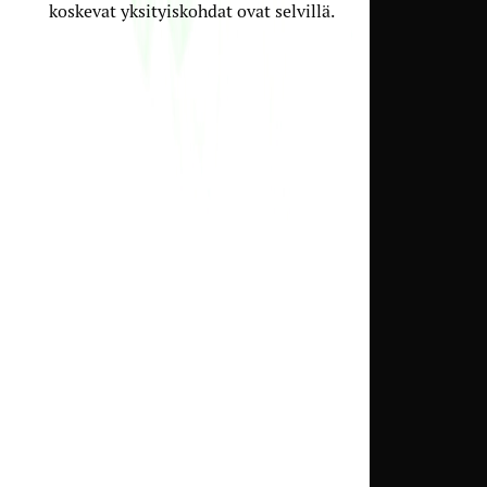
koskevat yksityiskohdat ovat selvillä.