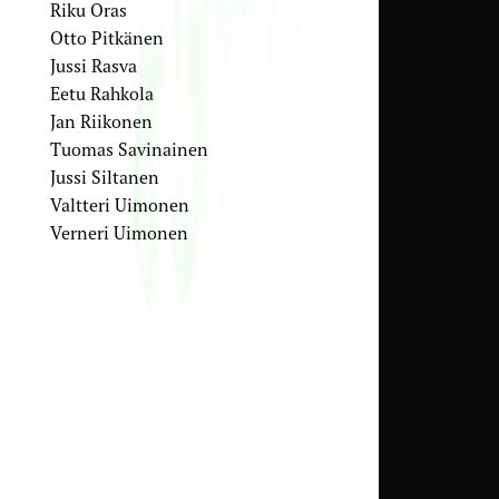
Riku Oras
Otto Pitkänen
Jussi Rasva
Eetu Rahkola
Jan Riikonen
Tuomas Savinainen
Jussi Siltanen
Valtteri Uimonen
Verneri Uimonen