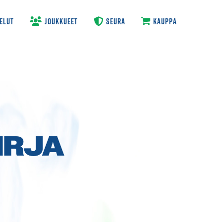
ELUT
JOUKKUEET
SEURA
KAUPPA
IRJA