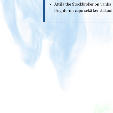
Attila the Stockbroker on vanha
Brightonin capo sekä kenttäkuul