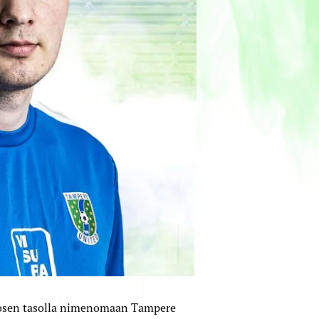
kosen tasolla nimenomaan Tampere