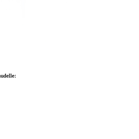
udelle: