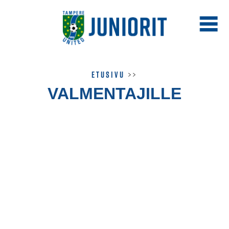
Etusivu
>>
VALMENTAJILLE