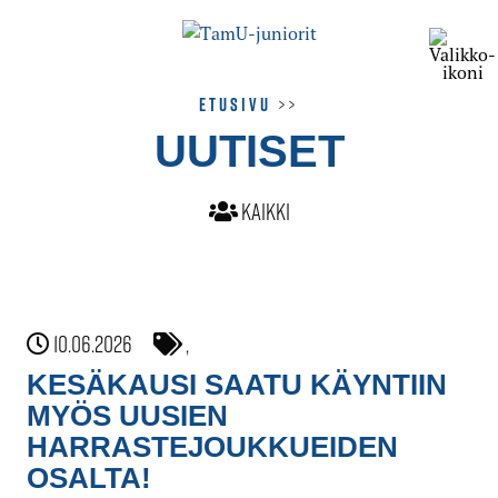
Etusivu
>>
UUTISET
Kaikki
10.06.2026
,
KESÄKAUSI SAATU KÄYNTIIN
MYÖS UUSIEN
HARRASTEJOUKKUEIDEN
OSALTA!