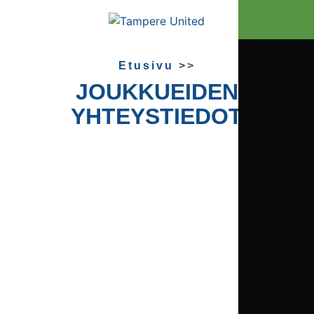
Etusivu
>>
JOUKKUEIDEN
YHTEYSTIEDOT