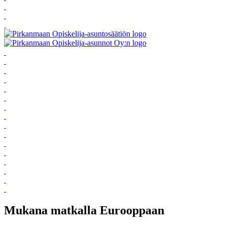
Mukana matkalla Eurooppaan